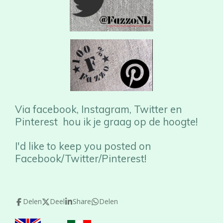
Via facebook, Instagram, Twitter en
Pinterest hou ik je graag op de hoogte!
I'd like to keep you posted on
Facebook/Twitter/Pinterest!
Delen
Deel
Share
Delen