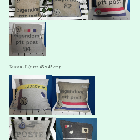
Kussen - L (circa 45 x 45 cm):