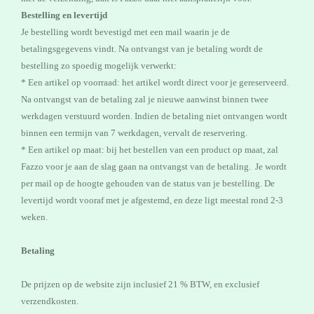
Bestelling en levertijd
Je bestelling wordt bevestigd met een mail waarin je de
betalingsgegevens vindt. Na ontvangst van je betaling wordt de
bestelling zo spoedig mogelijk verwerkt:
* Een artikel op voorraad: het artikel wordt direct voor je gereserveerd.
Na ontvangst van de betaling zal je nieuwe aanwinst binnen twee
werkdagen verstuurd worden. Indien de betaling niet ontvangen wordt
binnen een termijn van 7 werkdagen, vervalt de reservering.
* Een artikel op maat: bij het bestellen van een product op maat, zal
Fazzo voor je aan de slag gaan na ontvangst van de betaling. Je wordt
per mail op de hoogte gehouden van de status van je bestelling. De
levertijd wordt vooraf met je afgestemd, en deze ligt meestal rond 2-3
weken.
Betaling
De prijzen op de website zijn inclusief 21 % BTW, en exclusief
verzendkosten.