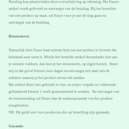
Betaling kan plaatsvinden door overschrijving op rekening. Het Fazzo-
artikel wordt geleverd na ontvangst van de betaling. Bij het bestellen
van een product op maat, zal Fazzo voor je aan de slag gaan na
ontvangst van de betaling.
Retourneren
Natuurlijk doet Fazzo haar uiterste best om een product te leveren dat
helemaal naar wens is. Mocht het bestelde artikel desondanks niet aan
je wensen voldoen, dan kun je het retourneren, op eigen kosten. Stuur
mij in dat geval binnen twee dagen na ontvangst een mail met de
redenen waarom je het product retour wil zenden.
Het artikel dient niet gebruikt te zijn, en netjes verpakt en voldoende
gefrankeerd binnen 1 week geretourneerd te worden. Na ontvangst van
de retourzending zal Fazzo dan de aankoopwaarde van het product
terugbetalen.
NB: Dit geldt niet voor producten die op bestelling zijn gemaakt.
Garantie