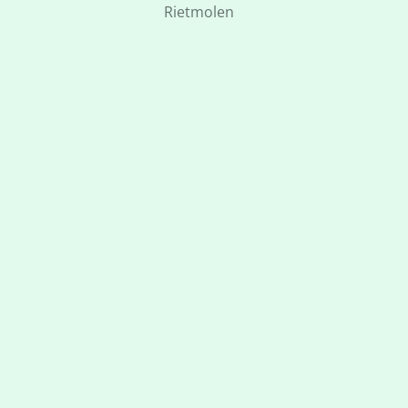
Rietmolen