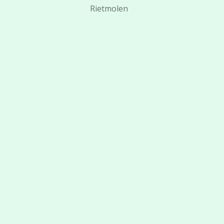
Rietmolen