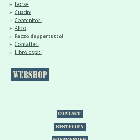
Borse
Cuscini
Contenitori
Altro
Fazzo dappertutto!
Contattaci
Libro ospiti