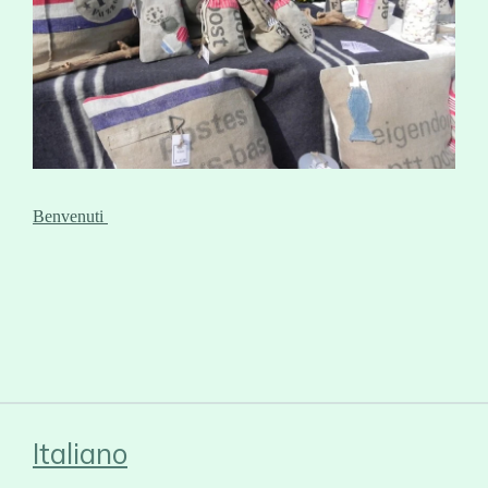
Benvenuti
Italiano