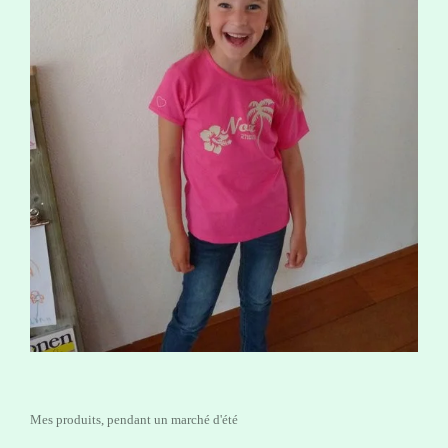
Mes produits, pendant un marché d'été