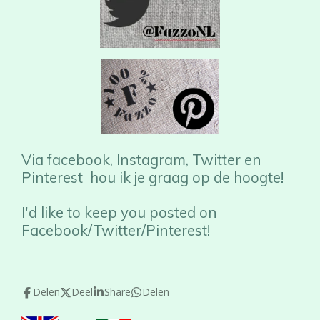
Via facebook, Instagram, Twitter en
Pinterest hou ik je graag op de hoogte!
I'd like to keep you posted on
Facebook/Twitter/Pinterest!
Delen
Deel
Share
Delen