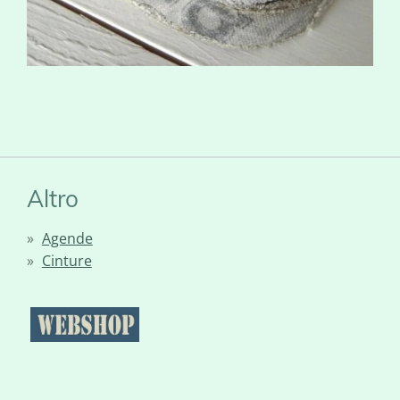
Altro
Agende
Cinture