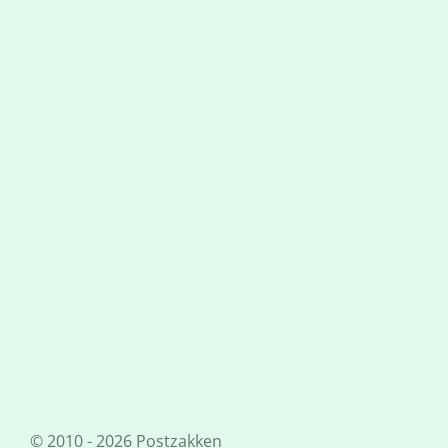
© 2010 - 2026 Postzakken