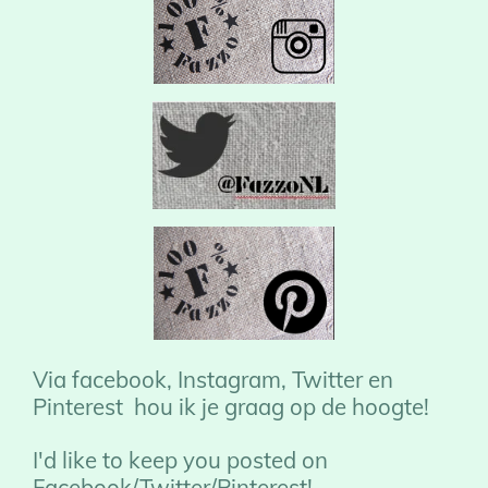
Via facebook, Instagram, Twitter en
Pinterest hou ik je graag op de hoogte!
I'd like to keep you posted on
Facebook/Twitter/Pinterest!